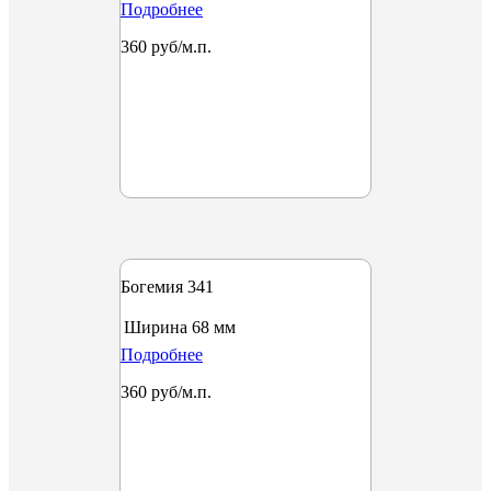
Подробнее
360 руб/м.п.
Богемия 341
Ширина
68 мм
Подробнее
360 руб/м.п.