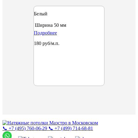
Белый
Ширина
50 мм
Подробнее
180 руб/м.п.
📞 +7 (495) 760-06-29
📞 +7 (499) 714-68-81