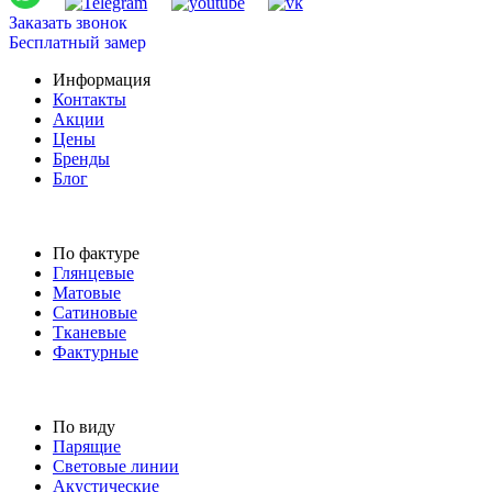
Заказать звонок
Бесплатный замер
Информация
Контакты
Акции
Цены
Бренды
Блог
По фактуре
Глянцевые
Матовые
Сатиновые
Тканевые
Фактурные
По виду
Парящие
Световые линии
Акустические