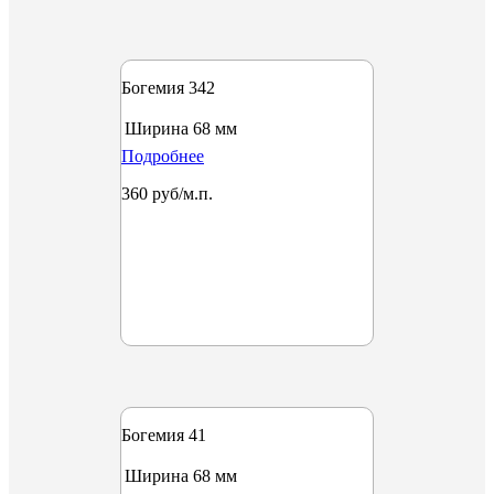
Богемия 342
Ширина
68 мм
Подробнее
360 руб/м.п.
Богемия 41
Ширина
68 мм