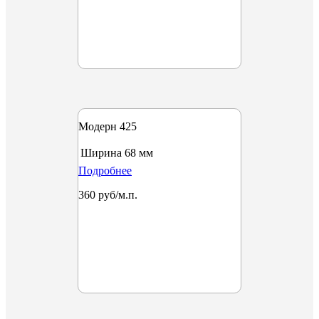
Модерн 425
Ширина
68 мм
Подробнее
360 руб/м.п.