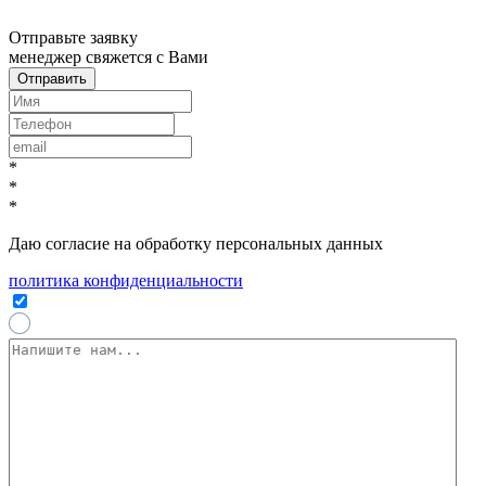
x
Отправьте заявку
менеджер свяжется с Вами
*
*
*
Даю согласие на обработку персональных данных
политика конфиденциальности