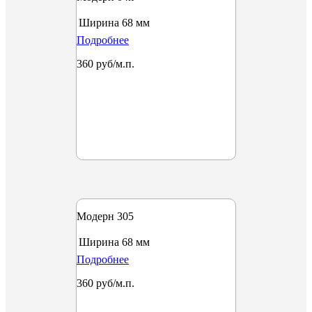
Ширина
68 мм
Подробнее
360 руб/м.п.
Модерн 305
Ширина
68 мм
Подробнее
360 руб/м.п.